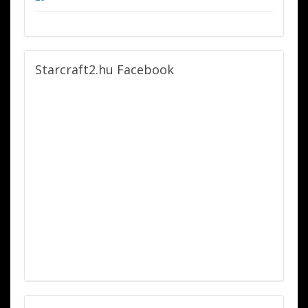
Starcraft2.hu
Facebook