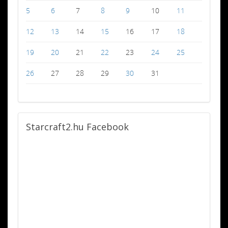
5
6
7
8
9
10
11
12
13
14
15
16
17
18
19
20
21
22
23
24
25
26
27
28
29
30
31
Starcraft2.hu
Facebook