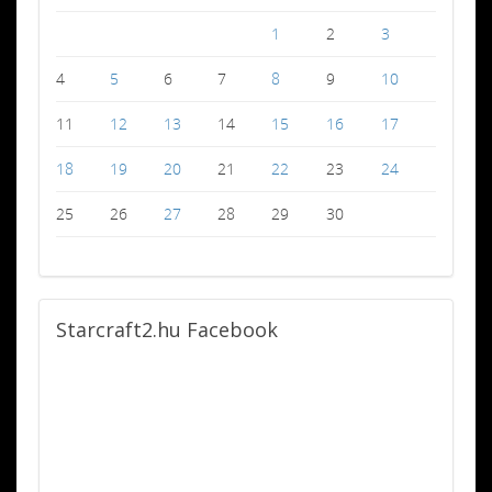
1
2
3
4
5
6
7
8
9
10
11
12
13
14
15
16
17
18
19
20
21
22
23
24
25
26
27
28
29
30
Starcraft2.hu
Facebook