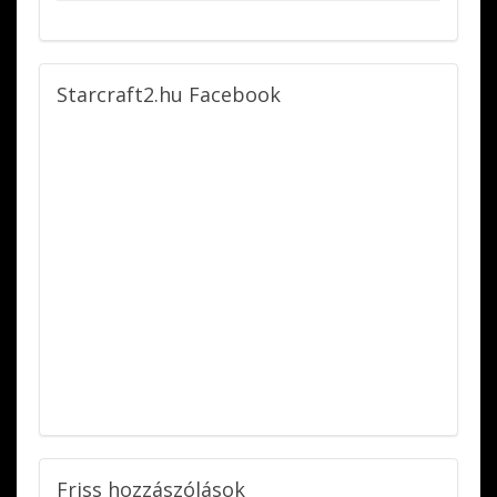
Starcraft2.hu
Facebook
Friss
hozzászólások