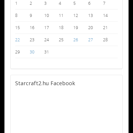
1
2
3
4
5
6
7
8
9
10
11
12
13
14
15
16
17
18
19
20
21
22
23
24
25
26
27
28
29
30
31
Starcraft2.hu
Facebook