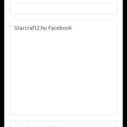
Starcraft2.hu
Facebook