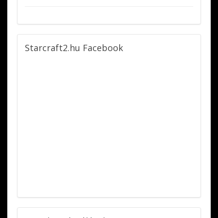
Starcraft2.hu
Facebook