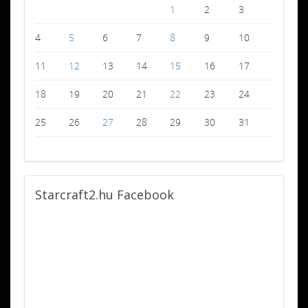
1
2
3
4
5
6
7
8
9
10
11
12
13
14
15
16
17
18
19
20
21
22
23
24
25
26
27
28
29
30
31
Starcraft2.hu
Facebook