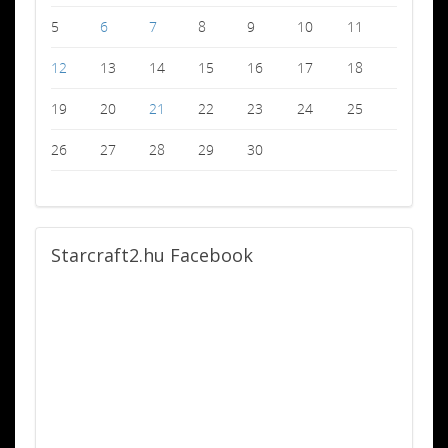
5
6
7
8
9
10
11
12
13
14
15
16
17
18
19
20
21
22
23
24
25
26
27
28
29
30
Starcraft2.hu
Facebook