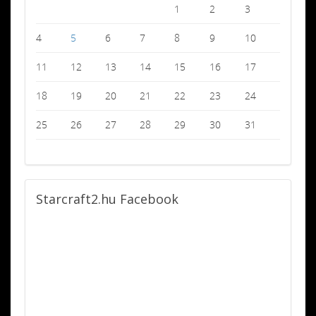
1
2
3
4
5
6
7
8
9
10
11
12
13
14
15
16
17
18
19
20
21
22
23
24
25
26
27
28
29
30
31
Starcraft2.hu
Facebook