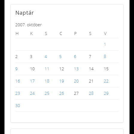
Naptár
2007. október
H
K
S
C
P
S
V
1
2
3
4
5
6
7
8
9
10
11
12
13
14
15
16
17
18
19
20
21
22
23
24
25
26
27
28
29
30