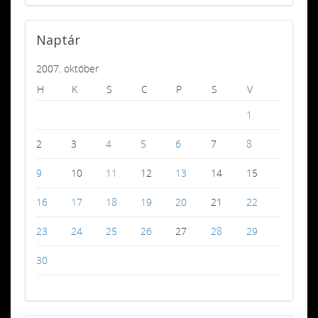
Naptár
2007. október
H
K
S
C
P
S
V
1
2
3
4
5
6
7
8
9
10
11
12
13
14
15
16
17
18
19
20
21
22
23
24
25
26
27
28
29
30