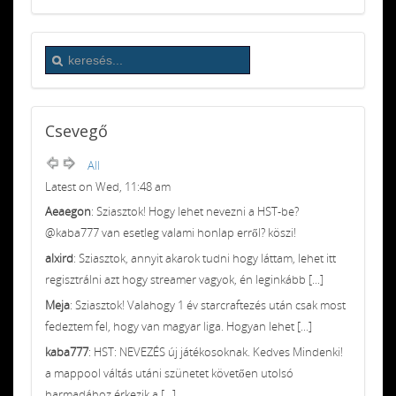
Csevegő
All
Latest on Wed, 11:48 am
Aeaegon
: Sziasztok! Hogy lehet nevezni a HST-be?
@kaba777 van esetleg valami honlap erről? köszi!
alxird
: Sziasztok, annyit akarok tudni hogy láttam, lehet itt
regisztrálni azt hogy streamer vagyok, én leginkább [...]
Meja
: Sziasztok! Valahogy 1 év starcraftezés után csak most
fedeztem fel, hogy van magyar liga. Hogyan lehet [...]
kaba777
: HST: NEVEZÉS új játékosoknak. Kedves Mindenki!
a mappool váltás utáni szünetet követően utolsó
harmadához érkezik a [...]