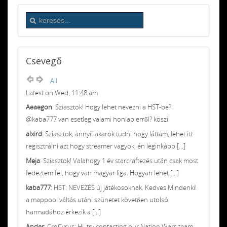
Csevegő
All
Latest on Wed, 11:48 am
Aeaegon
: Sziasztok! Hogy lehet nevezni a HST-be?
@kaba777 van esetleg valami honlap erről? köszi!
alxird
: Sziasztok, annyit akarok tudni hogy láttam, lehet itt
regisztrálni azt hogy streamer vagyok, én leginkább [...]
Meja
: Sziasztok! Valahogy 1 év starcraftezés után csak most
fedeztem fel, hogy van magyar liga. Hogyan lehet [...]
kaba777
: HST: NEVEZÉS új játékosoknak. Kedves Mindenki!
a mappool váltás utáni szünetet követően utolsó
harmadához érkezik a [...]
Ander
: CroCyrus: Hi, try contacting our Nation Wars team