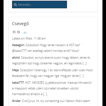
Csevegő
All
Latest on Wed, 11:48 am
Aeaegon
: Sziasztok! Hogy lehet nevezni a HST-be?
@kaba777 van esetleg valami honlap erről? köszi!
alxird
: Sziasztok, annyit akarok tudni hogy láttam, lehet itt
regisztrálni azt hogy streamer vagyok, én leginkább [...]
Meja
: Sziasztok! Valahogy 1 év starcraftezés után csak most
fedeztem fel, hogy van magyar liga. Hogyan lehet [...]
kaba777
: HST: NEVEZÉS új játékosoknak. Kedves Mindenki!
a mappool váltás utáni szünetet követően utolsó
harmadához érkezik a [...]
Ander
: CroCyrus: Hi, try contacting our Nation Wars team