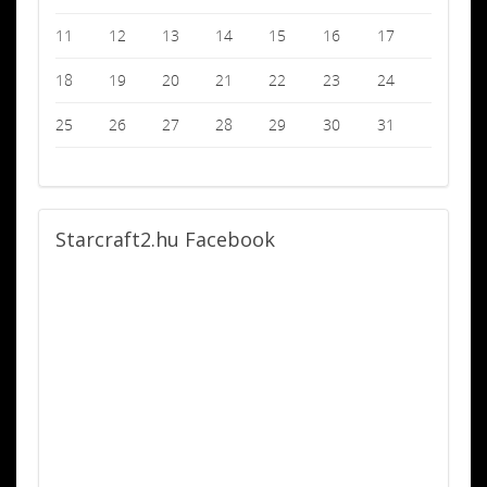
11
12
13
14
15
16
17
18
19
20
21
22
23
24
25
26
27
28
29
30
31
Starcraft2.hu
Facebook