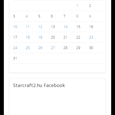
1
2
3
4
5
6
7
8
9
10
11
12
13
14
15
16
17
18
19
20
21
22
23
24
25
26
27
28
29
30
31
Starcraft2.hu
Facebook