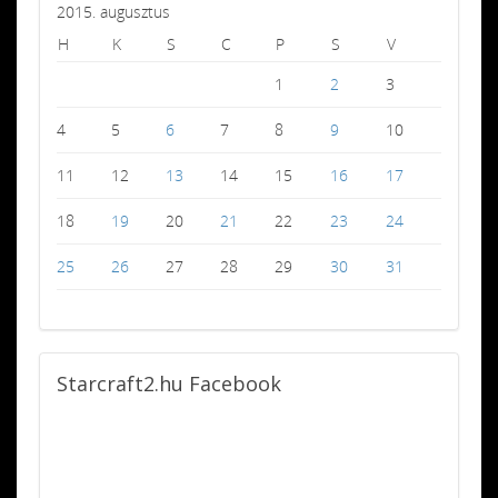
2015. augusztus
H
K
S
C
P
S
V
1
2
3
4
5
6
7
8
9
10
11
12
13
14
15
16
17
18
19
20
21
22
23
24
25
26
27
28
29
30
31
Starcraft2.hu
Facebook