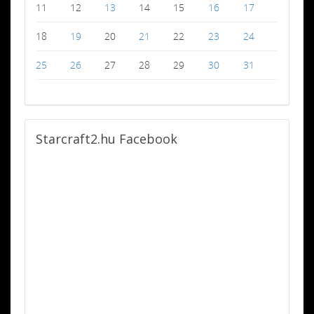
11
12
13
14
15
16
17
18
19
20
21
22
23
24
25
26
27
28
29
30
31
Starcraft2.hu
Facebook