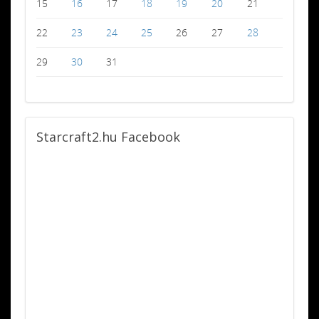
15
16
17
18
19
20
21
22
23
24
25
26
27
28
29
30
31
Starcraft2.hu
Facebook