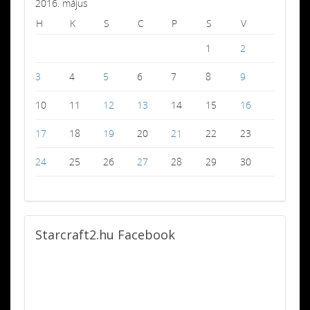
2016. május
H
K
S
C
P
S
V
1
2
3
4
5
6
7
8
9
10
11
12
13
14
15
16
17
18
19
20
21
22
23
24
25
26
27
28
29
30
Starcraft2.hu
Facebook