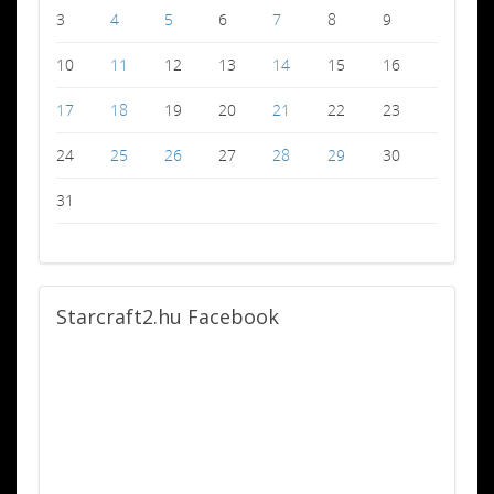
3
4
5
6
7
8
9
10
11
12
13
14
15
16
17
18
19
20
21
22
23
24
25
26
27
28
29
30
31
Starcraft2.hu
Facebook