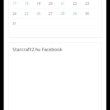
17
18
19
20
21
22
23
24
25
26
27
28
29
30
31
Starcraft2.hu
Facebook