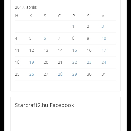
2017. április
H
K
S
C
P
S
V
1
2
3
4
5
6
7
8
9
10
11
12
13
14
15
16
17
18
19
20
21
22
23
24
25
26
27
28
29
30
31
Starcraft2.hu
Facebook