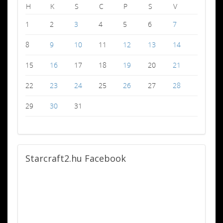
H
K
S
C
P
S
V
1
2
3
4
5
6
7
8
9
10
11
12
13
14
15
16
17
18
19
20
21
22
23
24
25
26
27
28
29
30
31
Starcraft2.hu
Facebook