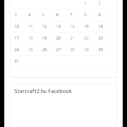
1
2
3
4
5
6
7
8
9
10
11
12
13
14
15
16
17
18
19
20
21
22
23
24
25
26
27
28
29
30
31
Starcraft2.hu
Facebook