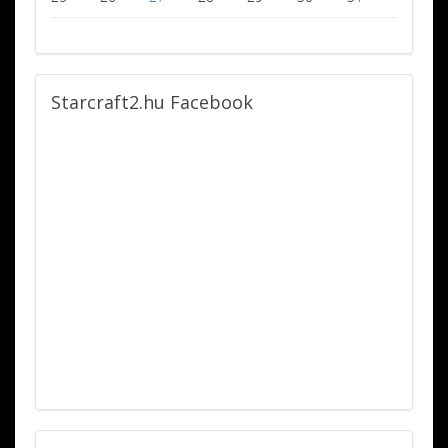
Starcraft2.hu
Facebook