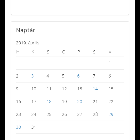
Naptár
2019. április
H
K
S
C
P
S
V
1
2
3
4
5
6
7
8
9
10
11
12
13
14
15
16
17
18
19
20
21
22
23
24
25
26
27
28
29
30
31