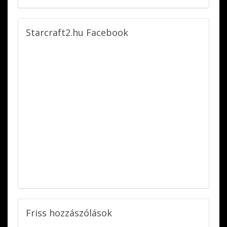
Starcraft2.hu
Facebook
Friss
hozzászólások