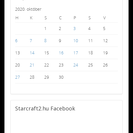
2020. október
H
K
S
C
P
S
V
1
2
3
4
5
6
7
8
9
10
11
12
13
14
15
16
17
18
19
20
21
22
23
24
25
26
27
28
29
30
Starcraft2.hu
Facebook