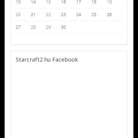
13
14
15
16
17
18
19
20
21
22
23
24
25
26
27
28
29
30
Starcraft2.hu
Facebook