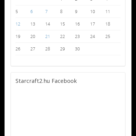
5
6
7
8
9
10
11
12
13
14
15
16
17
18
19
20
21
22
23
24
25
26
27
28
29
30
Starcraft2.hu
Facebook