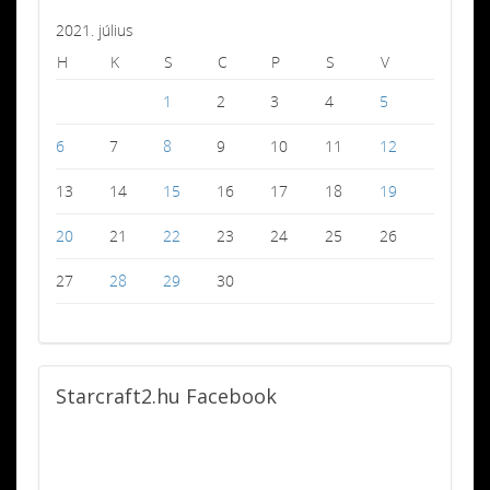
2021. július
H
K
S
C
P
S
V
1
2
3
4
5
6
7
8
9
10
11
12
13
14
15
16
17
18
19
20
21
22
23
24
25
26
27
28
29
30
Starcraft2.hu
Facebook