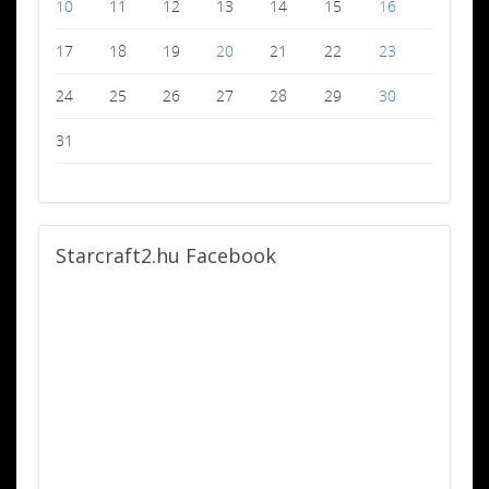
10
11
12
13
14
15
16
17
18
19
20
21
22
23
24
25
26
27
28
29
30
31
Starcraft2.hu
Facebook