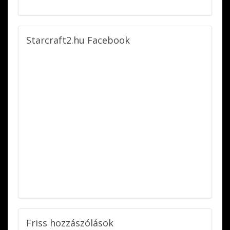
Starcraft2.hu
Facebook
Friss
hozzászólások