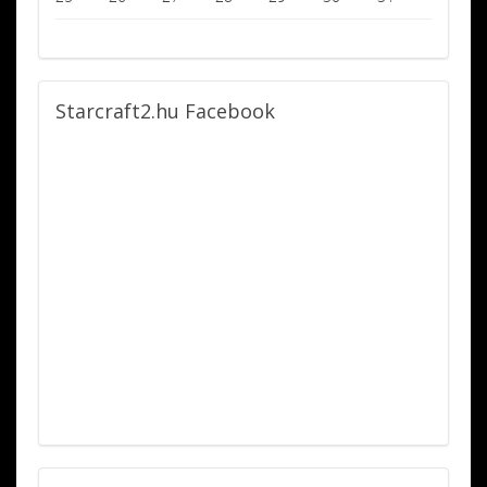
Starcraft2.hu
Facebook