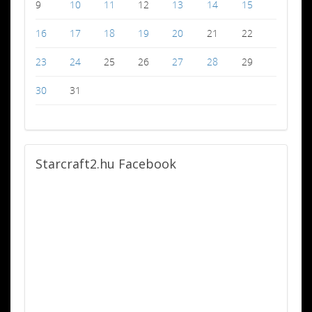
9
10
11
12
13
14
15
16
17
18
19
20
21
22
23
24
25
26
27
28
29
30
31
Starcraft2.hu
Facebook