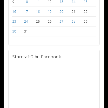
9
10
11
12
13
14
15
16
17
18
19
20
21
22
23
24
25
26
27
28
29
30
31
Starcraft2.hu
Facebook