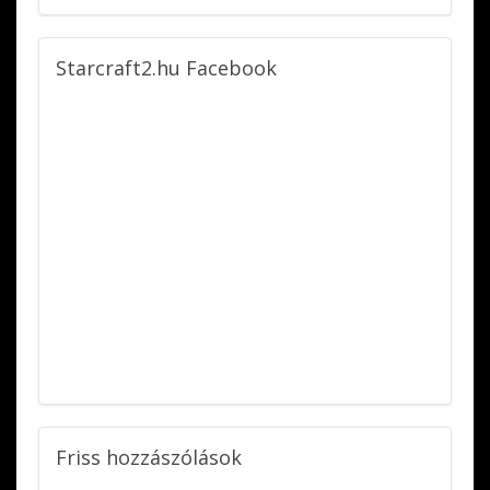
Starcraft2.hu
Facebook
Friss
hozzászólások