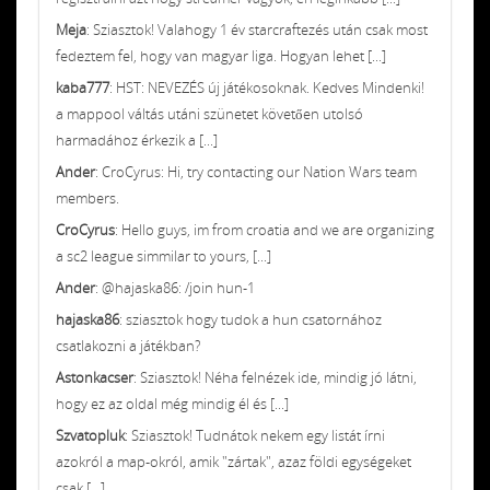
Meja
: Sziasztok! Valahogy 1 év starcraftezés után csak most
fedeztem fel, hogy van magyar liga. Hogyan lehet [...]
kaba777
: HST: NEVEZÉS új játékosoknak. Kedves Mindenki!
a mappool váltás utáni szünetet követően utolsó
harmadához érkezik a [...]
Ander
: CroCyrus: Hi, try contacting our Nation Wars team
members.
CroCyrus
: Hello guys, im from croatia and we are organizing
a sc2 league simmilar to yours, [...]
Ander
: @hajaska86: /join hun-1
hajaska86
: sziasztok hogy tudok a hun csatornához
csatlakozni a játékban?
Astonkacser
: Sziasztok! Néha felnézek ide, mindig jó látni,
hogy ez az oldal még mindig él és [...]
Szvatopluk
: Sziasztok! Tudnátok nekem egy listát írni
azokról a map-okról, amik "zártak", azaz földi egységeket
csak [...]