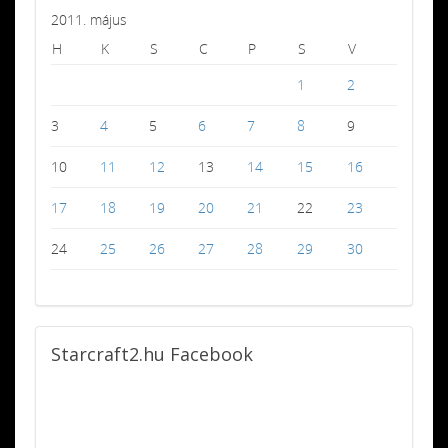
2011. május
H
K
S
C
P
S
V
1
2
3
4
5
6
7
8
9
10
11
12
13
14
15
16
17
18
19
20
21
22
23
24
25
26
27
28
29
30
Starcraft2.hu
Facebook