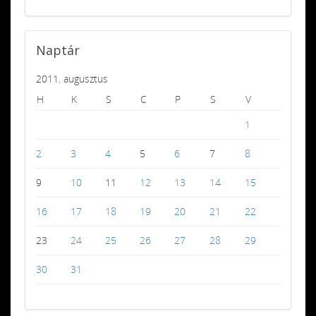
Naptár
2011. augusztus
H
K
S
C
P
S
V
1
2
3
4
5
6
7
8
9
10
11
12
13
14
15
16
17
18
19
20
21
22
23
24
25
26
27
28
29
30
31