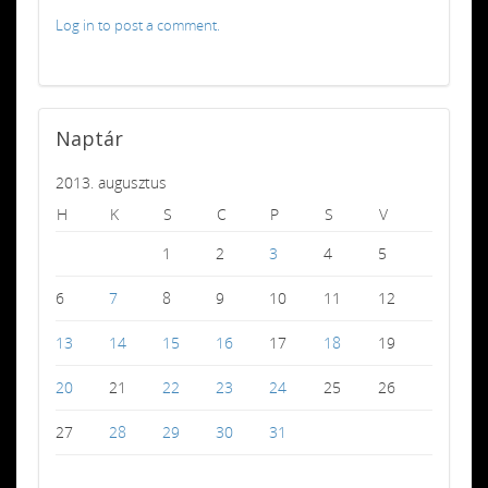
Log in to post a comment.
Naptár
2013. augusztus
H
K
S
C
P
S
V
1
2
3
4
5
6
7
8
9
10
11
12
13
14
15
16
17
18
19
20
21
22
23
24
25
26
27
28
29
30
31