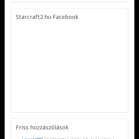
Starcraft2.hu
Facebook
Friss
hozzászólások