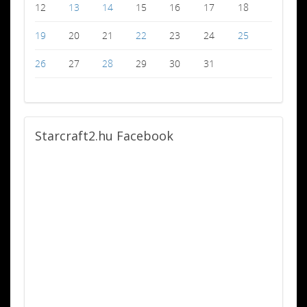
12
13
14
15
16
17
18
19
20
21
22
23
24
25
26
27
28
29
30
31
Starcraft2.hu
Facebook