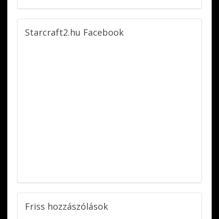
Starcraft2.hu
Facebook
Friss
hozzászólások