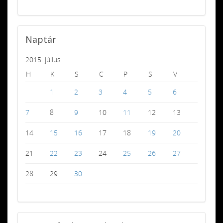
Naptár
2015. július
H
K
S
C
P
S
V
1
2
3
4
5
6
7
8
9
10
11
12
13
14
15
16
17
18
19
20
21
22
23
24
25
26
27
28
29
30