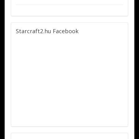
Starcraft2.hu
Facebook