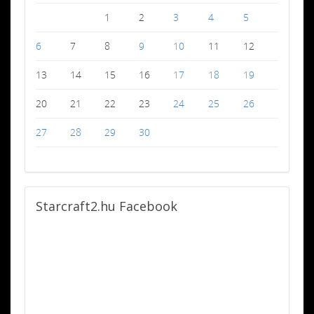
1
2
3
4
5
6
7
8
9
10
11
12
13
14
15
16
17
18
19
20
21
22
23
24
25
26
27
28
29
30
Starcraft2.hu
Facebook