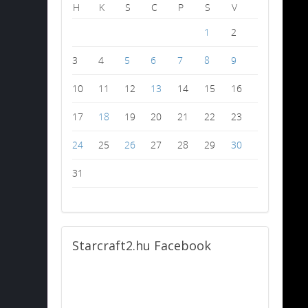
H
K
S
C
P
S
V
1
2
3
4
5
6
7
8
9
10
11
12
13
14
15
16
17
18
19
20
21
22
23
24
25
26
27
28
29
30
31
Starcraft2.hu
Facebook