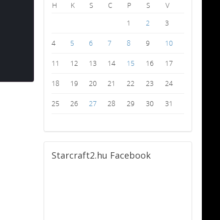
H
K
S
C
P
S
V
1
2
3
4
5
6
7
8
9
10
11
12
13
14
15
16
17
18
19
20
21
22
23
24
25
26
27
28
29
30
31
Starcraft2.hu
Facebook