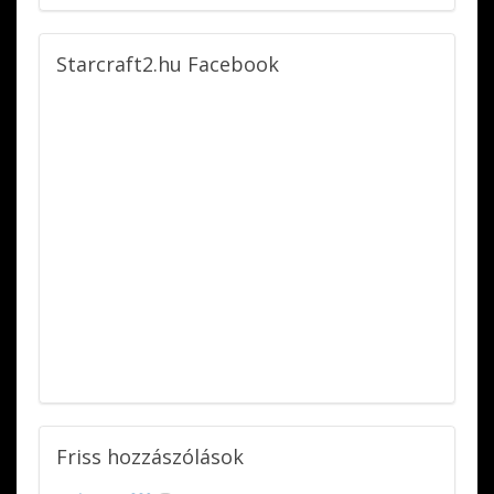
Starcraft2.hu
Facebook
Friss
hozzászólások