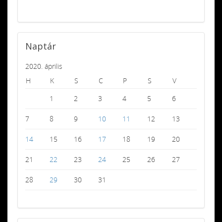
Naptár
2020. április
H
K
S
C
P
S
V
1
2
3
4
5
6
7
8
9
10
11
12
13
14
15
16
17
18
19
20
21
22
23
24
25
26
27
28
29
30
31